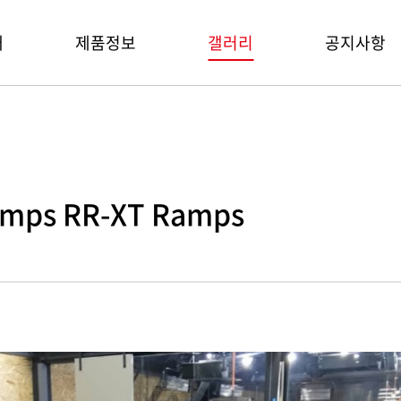
개
제품정보
갤러리
공지사항
s
ps RR-XT Ramps