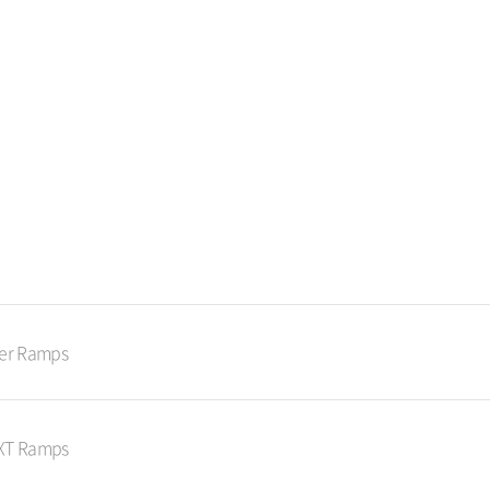
er Ramps
T Ramps