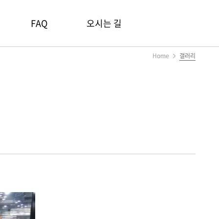
FAQ
오시는 길
Home
갤러리