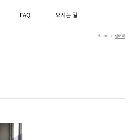
FAQ
오시는 길
Home
갤러리